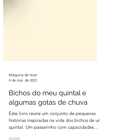
Máquina de Voar
4 de mai. de 2021
Bichos do meu quintal e
algumas gotas de chuva
Este livro reúne um conjunto de pequenas
histórias inspiradas na vida dos bichos de um