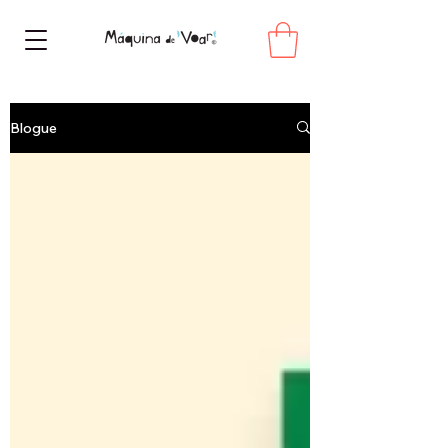
Blogue