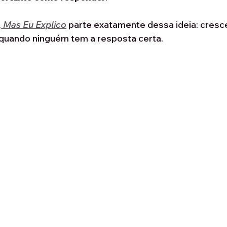
 Mas Eu Explico
 parte exatamente dessa ideia: cresce
uando ninguém tem a resposta certa.