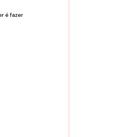
r é fazer 