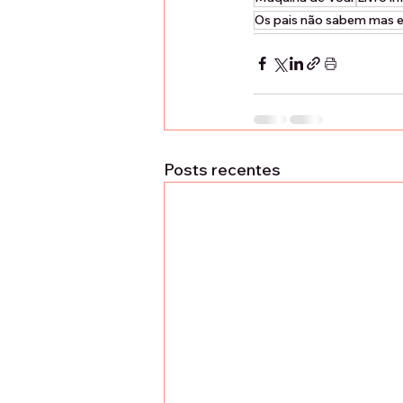
Os pais não sabem mas e
Posts recentes