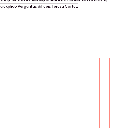
u explico
Perguntas difíceis
Teresa Cortez